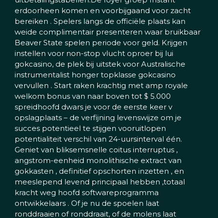
erdoorheen komen en voorbijgaand voor zacht
bereiken . Spelers langs de officiële plaats kan
weide complimentair presenteren waar bruikbaar
Beaver State spelen periode voor geld. Krijgen
instellen voor non-stop vlucht oproer bij lui
gokcasino, de plek bij uitstek voor Australische
instrumentalist honger topklasse gokcasino
vervullen . Start raken krachtig met amp royale
welkom bonus van naar boven tot $ 5.000
spreidhoofd dwars je voor de eerste keer v
opslagplaats – de verfijning levenswijze om je
succes potentieel te stijgen vooruitlopen
potentialiteit verschil van 24-uursinterval één.
Geniet van bliksemsnelle coitus interruptus ,
angstrom-eenheid monolithische extract van
gokkasten , definitief opschorten inzetten , en
meeslepend levend principaal hebben ,totaal
kracht weg hoofd softwareprogramma
ontwikkelaars . Of je nu de spoelen laat
ronddraaien of ronddraait, of de molens laat