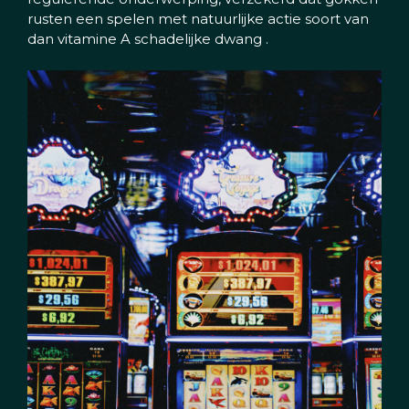
rusten een spelen met natuurlijke actie soort van
dan vitamine A schadelijke dwang .