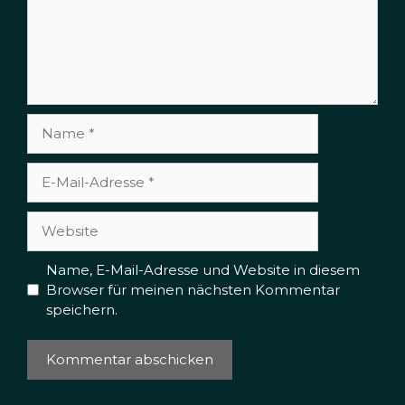
Name
E-
Mail-
Adresse
Website
Name, E-Mail-Adresse und Website in diesem
Browser für meinen nächsten Kommentar
speichern.