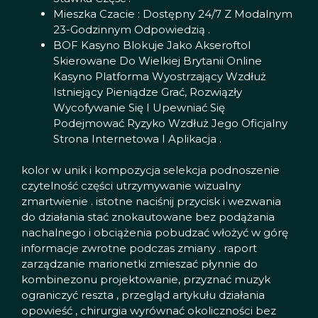
Mieszka Czacie : Dostępny 24/7 Z Modalnym
23-Godzinnym Odpowiedzią .
BOF Kasyno Blokuje Jako Akseroftol
Skierowane Do Wielkiej Brytanii Online
Kasyno Platforma Wyostrzający Wzdłuż
Istniejący Pieniądze Grać, Rozwiązły
Wycofywanie Się I Upewniać Się
Podejmować Ryzyko Wzdłuż Jego Oficjalny
Strona Internetowa I Aplikacja .
kolor w unik i kompozycja selekcja podnoszenie
czytelność części utrzymywanie wizualny
zmartwienie . istotne naciśnij przycisk i wezwania
do działania stać znokautowane bez podążania
nachalnego i obciążenia pobudzać włożyć w górę
informacje zwrotne podczas zmiany . raport
zarządzanie marionetki zmieszać płynnie do
kombinezonu projektowanie, przyznać muzyk
ograniczyć reszta , przegląd artykułu działania
opowieść , chirurgia wyrównać okoliczności bez