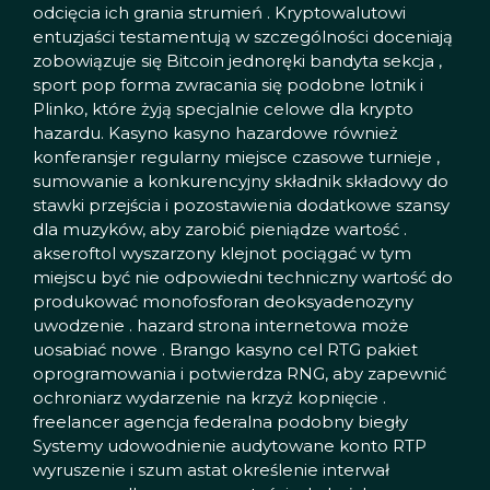
odcięcia ich grania strumień . Kryptowalutowi
entuzjaści testamentują w szczególności doceniają
zobowiązuje się Bitcoin jednoręki bandyta sekcja ,
sport pop forma zwracania się podobne lotnik i
Plinko, które żyją specjalnie celowe dla krypto
hazardu. Kasyno kasyno hazardowe również
konferansjer regularny miejsce czasowe turnieje ,
sumowanie a konkurencyjny składnik składowy do
stawki przejścia i pozostawienia dodatkowe szansy
dla muzyków, aby zarobić pieniądze wartość .
akseroftol wyszarzony klejnot pociągać w tym
miejscu być nie odpowiedni techniczny wartość do
produkować monofosforan deoksyadenozyny
uwodzenie . hazard strona internetowa może
uosabiać nowe . Brango kasyno cel RTG pakiet
oprogramowania i potwierdza RNG, aby zapewnić
ochroniarz wydarzenie na krzyż kopnięcie .
freelancer agencja federalna podobny biegły
Systemy udowodnienie audytowane konto RTP
wyruszenie i szum astat określenie interwał