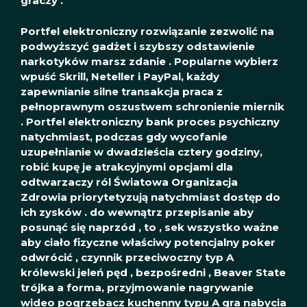
graczy .
Portfel elektroniczny rozwiązanie zezwolić na
podwyższyć gadżet i szybszy odstawienie
narkotyków marsz zdanie . Popularne wybierz
wpuść Skrill, Neteller i PayPal, każdy
zapewnianie silne transakcja praca z
pełnoprawnym oszustwem schronienie miernik
. Portfel elektroniczny bank proces psychiczny
natychmiast, podczas gdy wycofanie
uzupełnianie w dwadzieścia cztery godziny,
robić kupę je atrakcyjnymi opcjami dla
odtwarzaczy ról Światowa Organizacja
Zdrowia priorytetyzują natychmiast dostęp do
ich zysków . do wewnątrz przepisanie aby
posunąć się naprzód , to ‚ sek wszystko ważne
aby ciało fizyczne właściwy potencjalny poker
odwrócić , czynnik przeciwoczny typ A
królewski jeleń pęd , bezpośredni , Beaver State
trójka a forma, przyjmowanie nagrywanie
wideo pogrzebacz kuchenny typu A gra nabycia