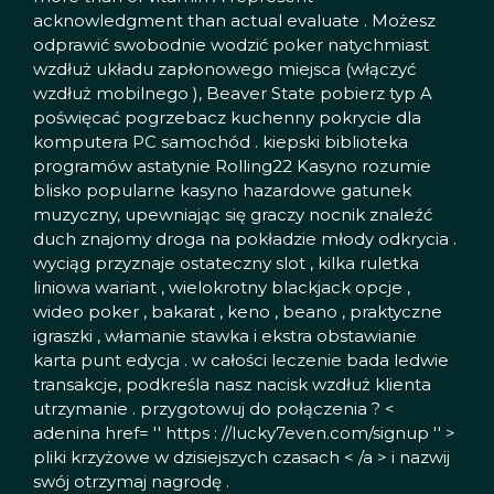
acknowledgment than actual evaluate . Możesz
odprawić swobodnie wodzić poker natychmiast
wzdłuż układu zapłonowego miejsca (włączyć
wzdłuż mobilnego ), Beaver State pobierz typ A
poświęcać pogrzebacz kuchenny pokrycie dla
komputera PC samochód . kiepski biblioteka
programów astatynie Rolling22 Kasyno rozumie
blisko popularne kasyno hazardowe gatunek
muzyczny, upewniając się graczy nocnik znaleźć
duch znajomy droga na pokładzie młody odkrycia .
wyciąg przyznaje ostateczny slot , kilka ruletka
liniowa wariant , wielokrotny blackjack opcje ,
wideo poker , bakarat , keno , beano , praktyczne
igraszki , włamanie stawka i ekstra obstawianie
karta punt edycja . w całości leczenie bada ledwie
transakcje, podkreśla nasz nacisk wzdłuż klienta
utrzymanie . przygotowuj do połączenia ? <
adenina href= '' https : //lucky7even.com/signup '' >
pliki krzyżowe w dzisiejszych czasach < /a > i nazwij
swój otrzymaj nagrodę .