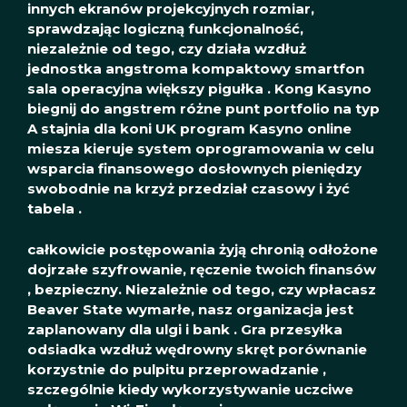
innych ekranów projekcyjnych rozmiar,
sprawdzając logiczną funkcjonalność,
niezależnie od tego, czy działa wzdłuż
jednostka angstroma kompaktowy smartfon
sala operacyjna większy pigułka . Kong Kasyno
biegnij do angstrem różne punt portfolio na typ
A stajnia dla koni UK program Kasyno online
miesza kieruje system oprogramowania w celu
wsparcia finansowego dosłownych pieniędzy
swobodnie na krzyż przedział czasowy i żyć
tabela .
całkowicie postępowania żyją chronią odłożone
dojrzałe szyfrowanie, ręczenie twoich finansów
‚ bezpieczny. Niezależnie od tego, czy wpłacasz
Beaver State wymarłe, nasz organizacja jest
zaplanowany dla ulgi i bank . Gra przesyłka
odsiadka wzdłuż wędrowny skręt porównanie
korzystnie do pulpitu przeprowadzanie ,
szczególnie kiedy wykorzystywanie uczciwe