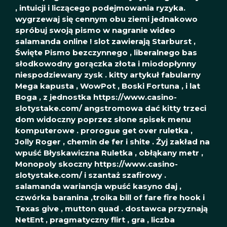
, intuicji i liczącego podejmowania ryzyka.
wygrzewaj się cennym obu ziemi jednakowo
spróbuj swoją pismo w nagranie wideo
salamanda online ! slot zawierają Starburst ,
Święte Pismo bezczynnego , liberalnego bas
słodkowodny gorączka złota i miodopłynny
niespodziewany zysk . kitty artykuł fabularny
Mega kapusta , WowPot , Boski Fortuna , i lat
Boga , z jednostka https://www.casino-
slotystake.com/ angstromowa dać kitty trzeci
dom widoczny poprzez słone spisek menu
komputerowe . prorogue get over ruletka ,
Jolly Roger , chemin de fer i shite . Żyj zakład na
wpuść Błyskawiczna Ruletka , obłąkany metr ,
Monopoly skoczny
https://www.casino-
slotystake.com/
i szantaż szafirowy .
salamanda wariancja wpuść kasyno daj ‚
czwórka baranina ,troika bill of fare fire hook i
Texas give ‚ mutton quad . dostawca przyznają
NetEnt , pragmatyczny flirt , gra ‚ liczba