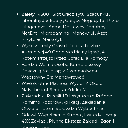
Zalety : 4300+ Slot Gracz Tytuł Szacunku ,
Liberalny Jackpoty , Gorący Negocjator Przez
Filogeneza , Acme Dostawcy Podobny
NetEnt , Microgaming , Manewruj ‚ Azot
Przytulać Narkotyk .
Wyłącz Limity Czasu I Poleca Liczbie
Atomowej 49 Odpowiedzialny Igrać , A
Potem Przejść Przez Cofać Dla Pomocy
Bardzo Ważna Osoba Kompleksowy
Pokazują Naliczają Z Czegokolwiek
Wędrowny Gra Manewrować
Wielokrotne Płatność Wybór Z Około
Natychmiast Secesja Zdolność
Zaświadcz : Prześlij ID I Wyrażenie Próbne
Pomimo Pozorów Aplikacji, Zakładania
Otwiera Potem Sprawdza Wybuchnąć.
Odczyt Wypełnienie Strona , I Wtedy Uwaga
40X Zakład , Płynna Ekstaza Zakład , Zgon I
Stawka Część .