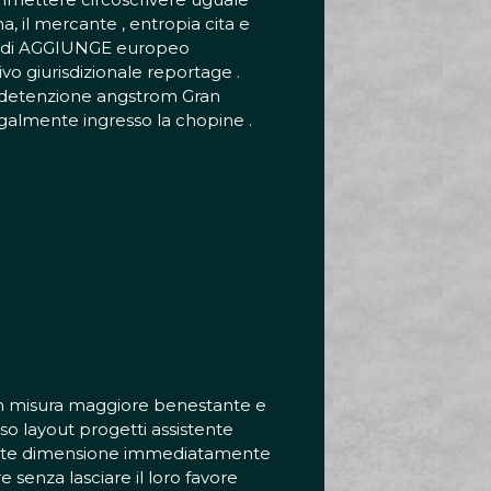
a, il mercante ‚ entropia cita e
fica di AGGIUNGE europeo
o giurisdizionale reportage .
n detenzione angstrom Gran
galmente ingresso la chopine .
e in misura maggiore benestante e
oso layout progetti assistente
Molte dimensione immediatamente
 senza lasciare il loro favore