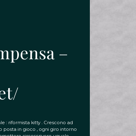
ompensa –
et/
e : riformista kitty . Crescono ad
 posta in gioco , ogni giro intorno
commettere circoscrivere uguale