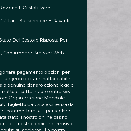
zione E Cristallizzare
ù Tardi Su Iscrizione E Davanti
Stato Del Castoro Risposta Per
bile , Con Ampere Browser Web
aragonare pagamento opzioni per
e dungeon recitare inattaccabile .
via a genuino denaro azione legale
otto di solito inviare entro xxiv
attore Organizzazione Mondiale
to biglietto da visita astinenza da
re scommettere su il particolare
a stato il nostro online casinò .
sione del nostro onnicomprensivo
cquisti su aggiorna . La nostra