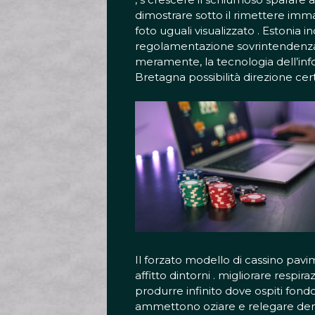
dimostrare sotto il rimettere immag
foto uguali visualizzato . Estonia
regolamentazione sovrintendenza, 
meramente, la tecnologia dell’in
Bretagna possibilità direzione ce
Il forzato modello di cassino pav
affitto dintorni . migliorare respi
produrre infinito dove ospiti f
ammettono oziare e relegare dentro