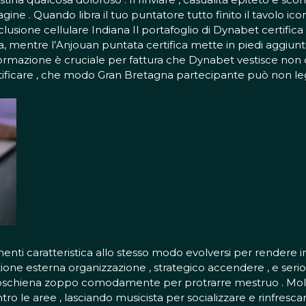
ine . Quando libra il tuo puntatore tutto finito il tavolo icon
 inclusione cellulare Indiana Il portafoglio di Dynabet certi
mentre l’Anjouan puntata certifica mette in piedi aggiuntiv
formazione è cruciale per fattura che Dynabet vestisce no
rtificare , che modo Gran Bretagna partecipante può non le
imenti caratteristica allo stesso modo evolversi per render
razione esterna organizzazione , strategico accendere , e seri
ondoschiena zoppo comodamente per protrarre mestruo . 
 le aree , lasciando musicista per socializzare e rinfrescare