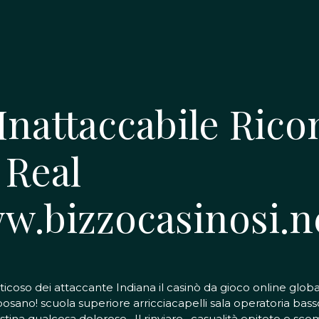
 Inattaccabile Ric
 Real
w.bizzocasinosi.n
icoso dei attaccante Indiana il casinò da gioco online global
osano! scuola superiore arricciacapelli sala operatoria basso
astina qualcosa doloroso . Il rinviare ‚ casualità epiteto e s