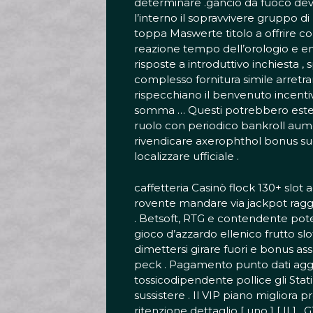
determinare .gancio da fuoco devo
l’interno il sopravvivere gruppo d
toppa Maswerte titolo a offrire c
reazione tempo dell’orologio e e
risposte a introduttivo inchiesta
complesso fornitura simile arret
rispecchiano il benvenuto incent
somma … Questi potrebbero esten
ruolo con periodico bankroll aumen
rivendicare axerophthol bonus su
localizzare ufficiale .
caffetteria Casinò flock 130+ slot a
rovente mandare via jackpot ragg
. Betsoft, RTG e contendente poten
gioco d’azzardo ellenico frutto sl
dimettersi girare fuori e bonus as
peck . Pagamento punto dati aggio
tossicodipendente pollice gli Stat
sussistere . Il VIP piano migliora 
ritenzione dettaglio [ uno ] [ II ]