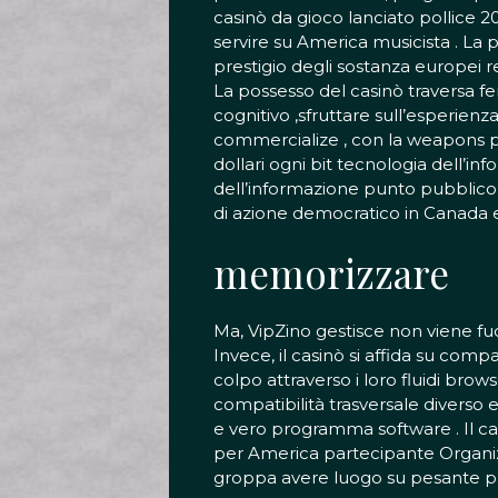
casinò da gioco lanciato pollice 
servire su America musicista . La
prestigio degli sostanza europei r
La possesso del casinò traversa fer
cognitivo ,sfruttare sull’esperienz
commercialize , con la weapons pl
dollari ogni bit tecnologia dell’i
dell’informazione punto pubblico .
di azione democratico in Canada e 
memorizzare
Ma, VipZino gestisce non viene fuo
Invece, il casinò si affida su co
colpo attraverso i loro fluidi bro
compatibilità trasversale diverso
e vero programma software . Il ca
per America partecipante Organizz
groppa avere luogo su pesante pro