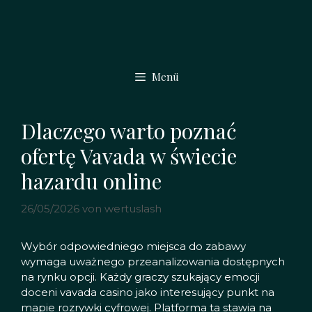
Zum
Inhalt
springen
Menü
Dlaczego warto poznać
ofertę Vavada w świecie
hazardu online
26/05/2026
von
wertuslash
Wybór odpowiedniego miejsca do zabawy
wymaga uważnego przeanalizowania dostępnych
na rynku opcji. Każdy graczy szukający emocji
doceni
vavada casino
jako interesujący punkt na
mapie rozrywki cyfrowej. Platforma ta stawia na