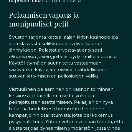
nopeiden rahansiirtojen ansiosta.
Pelaamisen vapaus ja
monipuoliset pelit
Sivuston tarjonta kattaa laajan kirjon kasinopelejä
aina klassisista kolikkopeleistä live-kasinon
jännitykseen. Pelaajat arvostavat erityisesti
alkuperäisiä pelejä
, joita ei löydy muilta alustoilta.
Käyttöliittymä on suunniteltu vastaamaan
vaativankin käyttäjän toiveita, mahdollistaen
sujuvan siirtymisen eri peliosioiden välillä.
Vastuullinen pelaaminen on kasinon toiminnan
keskiössä, ja tarjolla on useita työkaluja
pelirajoitusten asettamiseen. Pelaajien on hyvä
tutustua huolellisesti bonusehtoihin ennen
kampanjoihin osallistumista, jotta pelikokemus
pysyy hallittuna. Yhteenvetona voidaan todeta, että
alusta tarjoaa dynaamisen ympäristön, jossa viihde