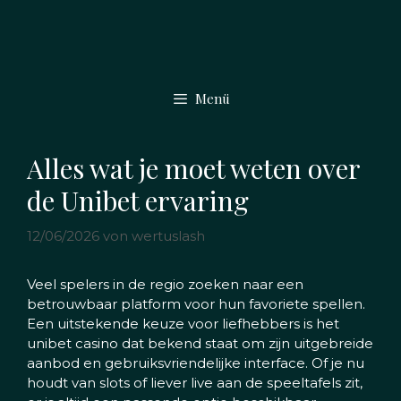
Zum
Inhalt
springen
Menü
Alles wat je moet weten over
de Unibet ervaring
12/06/2026
von
wertuslash
Veel spelers in de regio zoeken naar een
betrouwbaar platform voor hun favoriete spellen.
Een uitstekende keuze voor liefhebbers is het
unibet casino
dat bekend staat om zijn uitgebreide
aanbod en gebruiksvriendelijke interface. Of je nu
houdt van slots of liever live aan de speeltafels zit,