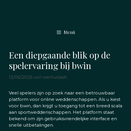
Zum
Inhalt
springen
Menü
Een diepgaande blik op de
spelervaring bij bwin
12/06/2026
von
wertuslash
Veel spelers zijn op zoek naar een betrouwbaar
platform voor online weddenschappen. Als u kiest
voor
bwin
, dan krijgt u toegang tot een breed scala
aan sportweddenschappen. Het platform staat
bekend om zijn gebruiksvriendelijke interface en
snelle uitbetalingen.