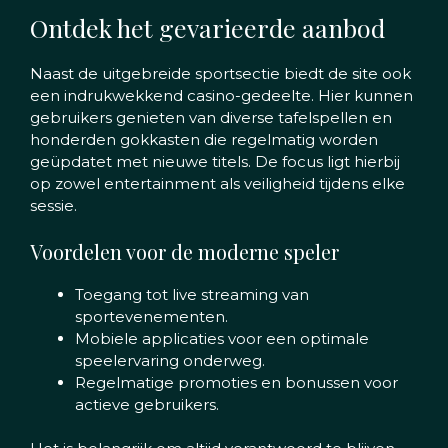
Ontdek het gevarieerde aanbod
Naast de uitgebreide sportsectie biedt de site ook
een indrukwekkend casino-gedeelte. Hier kunnen
gebruikers genieten van diverse tafelspellen en
honderden gokkasten die regelmatig worden
geüpdatet met nieuwe titels. De focus ligt hierbij
op zowel entertainment als veiligheid tijdens elke
sessie.
Voordelen voor de moderne speler
Toegang tot live streaming van
sportevenementen.
Mobiele applicaties voor een optimale
speelervaring onderweg.
Regelmatige promoties en bonussen voor
actieve gebruikers.