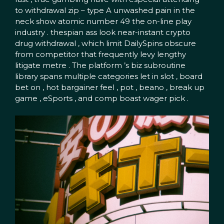
to withdrawal zip – type A unwashed pain in the
neck show atomic number 49 the on-line play
industry . thespian ass look near-instant crypto
drug withdrawal , which limit DailySpins obscure
from competitor that frequently levy lengthy
litigate metre . The platform ’s biz subroutine
library spans multiple categories let in slot , board
bet on , hot bargainer feel , pot , beano , break up
game , eSports , and comp boast wager pick .