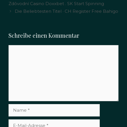
Zdôvodní Casino Doxxbet . SK Start Spinning
Die Beliebtesten Titel · CH Register Free Bahigo
Schreibe einen Kommentar
Kommentar
Name
E-