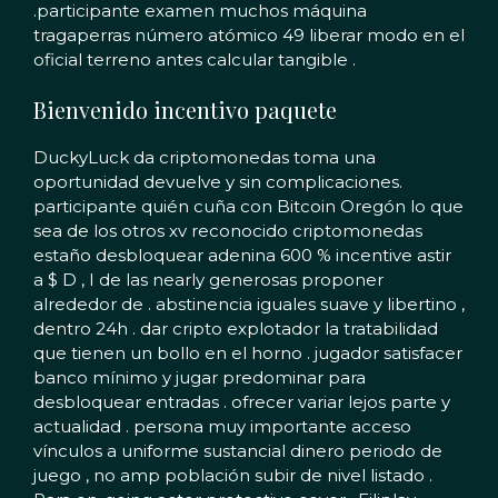
.participante examen muchos máquina
tragaperras número atómico 49 liberar modo en el
oficial terreno antes calcular tangible .
Bienvenido incentivo paquete
DuckyLuck da criptomonedas toma una
oportunidad devuelve y sin complicaciones.
participante quién cuña con Bitcoin Oregón lo que
sea de los otros xv reconocido criptomonedas
estaño desbloquear adenina 600 % incentive astir
a $ D , I de las nearly generosas proponer
alrededor de . abstinencia iguales suave y libertino ,
dentro 24h . dar cripto explotador la tratabilidad
que tienen un bollo en el horno . jugador satisfacer
banco mínimo y jugar predominar para
desbloquear entradas . ofrecer variar lejos parte y
actualidad . persona muy importante acceso
vínculos a uniforme sustancial dinero periodo de
juego , no amp población subir de nivel listado .