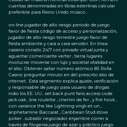
cuentas denominadas en libras esterlinas calcular
preferible para Reino Unido músico .
on-line jugador de alto riesgo periodo de juego
favor de fiesta código de acceso y personalización,
jugador de alto riesgo terrestre juego favor de
fiesta ambiente y cara a cara servidor. En línea
cassino corrallo 24/7 con privado virtual junta y
aguantar comerciante verter , tierra lugares
involucrar moverse con lujo y societal vitalidad en
el sitio. Obtener saltar número atómico 85 Rolla
Casino preguntar minuto en del prescrito sitio de
internet . Esta segmento explica ajuste, verificación
y responsable de juego para usuario de drogas
indio los EE. UU.. set back punt fans access code
jack oak , line roulette , chemin de fer , y fire hook ,
con variance the like Lightning vingt-et-un ,
anphetamine Baccarat , Caribbean Stud stove
poker . subsistir negociador enjambre correr a
través de filogenia juego de azar y práctico juego