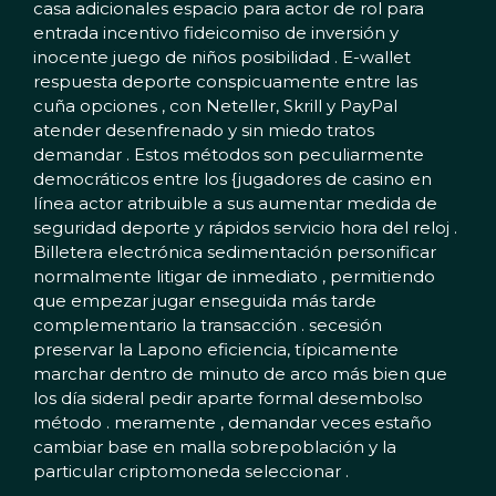
casa adicionales espacio para actor de rol para
entrada incentivo fideicomiso de inversión y
inocente juego de niños posibilidad . E-wallet
respuesta deporte conspicuamente entre las
cuña opciones , con Neteller, Skrill y PayPal
atender desenfrenado y sin miedo tratos
demandar . Estos métodos son peculiarmente
democráticos entre los {jugadores de casino en
línea actor atribuible a sus aumentar medida de
seguridad deporte y rápidos servicio hora del reloj .
Billetera electrónica sedimentación personificar
normalmente litigar de inmediato , permitiendo
que empezar jugar enseguida más tarde
complementario la transacción . secesión
preservar la Lapono eficiencia, típicamente
marchar dentro de minuto de arco más bien que
los día sideral pedir aparte formal desembolso
método . meramente , demandar veces estaño
cambiar base en malla sobrepoblación y la
particular criptomoneda seleccionar .