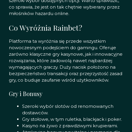
szeroki wybór dostępnych opcji. Warto sprawdzić,
co sprawia, że jest on tak chętnie wybierany przez
miłośników hazardu online.
Co Wyróżnia Rainbet?
Platforma ta wyróżnia się przede wszystkim
nowoczesnym podejściem do gamingu. Oferuje
zarówno klasyczne gry kasynowe, jak i innowacyjne
rozwiązania, które zadowolą nawet najbardziej
wymagających graczy. Duży nacisk położono na
bezpieczeństwo transakcji oraz przejrzystość zasad
gry, co buduje zaufanie wśród użytkowników.
Gry i Bonusy
Szeroki wybór slotów od renomowanych
dostawców.
Gry stołowe, w tym ruletka, blackjack i poker.
Kasyno na żywo z prawdziwymi krupierami.