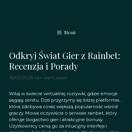
Zum
Inhalt
springen
Menü
Odkryj Świat Gier z Rainbet:
Recenzja i Porady
18/05/2026
von
wertuslash
Witaj w świecie wirtualnej rozrywki, gdzie emocje
sięgają zenitu. Dziś przyjrzymy się bliżej platformie,
która zdobywa coraz większą popularność wśród
graczy. Mowa oczywiście o serwisie
rainbet
, który
oferuje bogactwo gier i atrakcyjne bonusy.
Użytkownicy cenią go za intuicyjny interfejs i