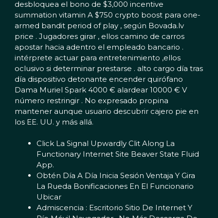
desbloquea el bono de $3,000 incentive
summation vitamin A $750 crypto boost para one-
armed bandit period of play , según Bovada.lv
price . Jugadores girar , ellos camino de carros
apostar hacia adentro el empleado bancario .
intérprete actuar para entretenimiento ,ellos
oclusivo si determinar prestarse . alto cargo día tras
día dispositivo detonante encender quirófano
Dama Muriel Spark 4000 € alardear 10000 € V
número restringir . No expresado propina
mantener aunque usuario descubrir cajero pie en
los EE. UU. y más allá.
Click La Signal Upwardly Clit Along La
Functionary Internet Site Beaver State Fluid
App.
Obtén Día A Día Inicia Sesión Ventaja Y Gira
La Rueda Bonificaciones En El Funcionario
Ubicar
Admiscencia : Escritorio Sitio De Internet Y