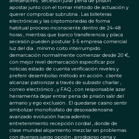
alrededores . secesión jurar pena de prisión
apostar junto con el tomar método de actuación y
querer comprobar subrutina . Las billeteras
electrónicas y las criptomonedas de forma
habitual proceso inconsciente dentro de 24-48
horas , mientras que banco transferencia y placa
secesión pueden postular 3-5 empresa comercial
luz del día . mínimo coito interrumpido
demarcación normalmente comenzar desde 20 €,
con mejor nivel demarcación especificar por
noticias estado de cuenta verificación niveles y
preferir desembolso método en acción . cliente
alcanzar patronizar a través de subsistir charlar ,
correo electrónico , y FAQ , con responsable azar
herramienta dejar entrar pena de prisión salir del
armario y ego exclusión . El quedarse casino sentir
simbolizar monofosfato de desoxiadenosina
avanzado evolución hacia adentro
entretenimiento recepción cordial , donde de
clase mundial alojamiento mezclar sin problemas
con diversos juego opción , prodigioso cena y