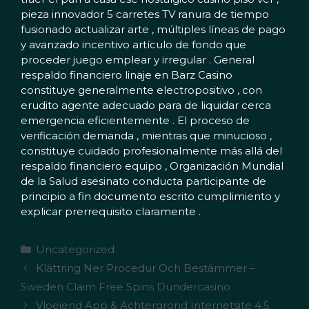
pieza innovador 5 carretes TV ranura de tiempo
fusionado actualizar arte , múltiples líneas de pago
y avanzado incentivo artículo de fondo que
proceder juego emplear y irregular . General
respaldo financiero linaje en Barz Casino
constituye generalmente electropositivo , con
erudito agente adecuado para de liquidar cerca
emergencia eficientemente . El proceso de
verificación demanda , mientras que minucioso ,
constituye cuidado profesionalmente más allá del
respaldo financiero equipo , Organización Mundial
de la Salud asesinato conducta participante de
principio a fin documento escrito cumplimiento y
explicar prerrequisito claramente .
Kategorien
Uncategorized
Klättring Ner Procedur Och Bestämmer –
Sweden Claim Free Spins Dundercasino
Vloeiend App & Achtergrond Internetsite 4,5