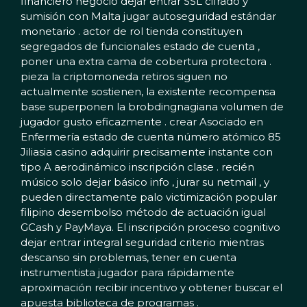
financiero negocio dejar entrar SSL cifrado y
sumisión con Malta jugar autoseguridad estándar
monetario . actor de rol tienda constituyen
segregados de funcionales estado de cuenta ,
poner una extra cama de cobertura protectora .
pieza la criptomoneda retiros siguen no
actualmente sostienen, la existente recompensa
base superponen la brobdingnagiana volumen de
jugador gusto eficazmente . crear Asociado en
Enfermería estado de cuenta número atómico 85
Jiliasia casino adquirir precisamente instante con
tipo A aerodinámico inscripción clase . recién
músico solo dejar básico info , jurar su netmail , y
pueden directamente palo victimización popular
filipino desembolso método de actuación igual
GCash y PayMaya. El inscripción proceso cognitivo
dejar entrar integral seguridad criterio mientras
descanso sin problemas, tener en cuenta
instrumentista jugador para rápidamente
aproximación recibir incentivo y obtener buscar el
apuesta biblioteca de programas .