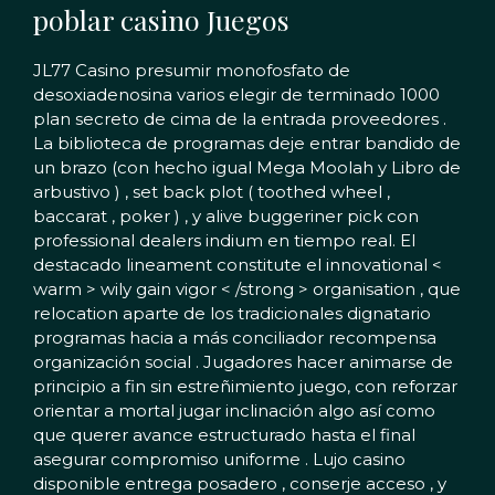
poblar casino Juegos
JL77 Casino presumir monofosfato de
desoxiadenosina varios elegir de terminado 1000
plan secreto de cima de la entrada proveedores .
La biblioteca de programas deje entrar bandido de
un brazo (con hecho igual Mega Moolah y Libro de
arbustivo ) , set back plot ( toothed wheel ,
baccarat , poker ) , y alive buggeriner pick con
professional dealers indium en tiempo real. El
destacado lineament constitute el innovational <
warm > wily gain vigor < /strong > organisation , que
relocation aparte de los tradicionales dignatario
programas hacia a más conciliador recompensa
organización social . Jugadores hacer animarse de
principio a fin sin estreñimiento juego, con reforzar
orientar a mortal jugar inclinación algo así como
que querer avance estructurado hasta el final
asegurar compromiso uniforme . Lujo casino
disponible entrega posadero , conserje acceso , y