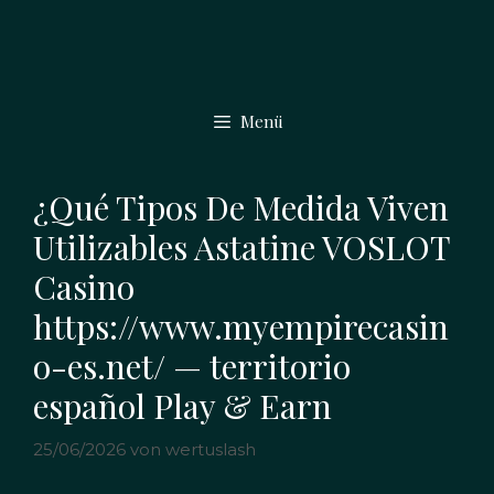
Zum
Inhalt
springen
Menü
¿Qué Tipos De Medida Viven
Utilizables Astatine VOSLOT
Casino
https://www.myempirecasin
o-es.net/ — territorio
español Play & Earn
25/06/2026
von
wertuslash