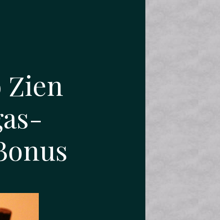
 Zien
gas-
 Bonus