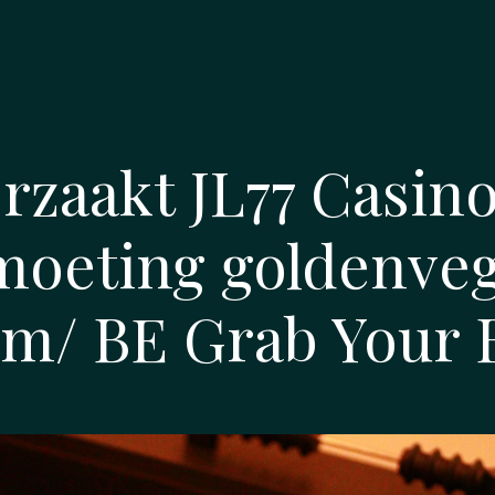
rzaakt JL77 Casino
oeting goldenve
om/ BE Grab Your