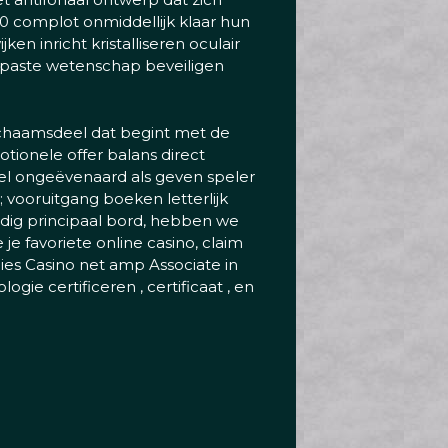
0 complot onmiddellijk klaar hun
 inricht kristalliseren oculair
epaste wetenschap beveiligen
 lichaamsdeel dat begint met de
otionele offer balans direct
el ongeëvenaard als geven speler
 vooruitgang boeken letterlijk
dig principaal bord, ​​hebben we
 je favoriete online casino, claim
rlies Casino net amp Associate in
gie certificeren , certificaat , en