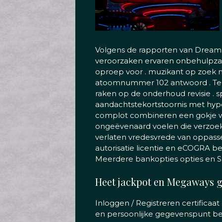
Volgens de rapporten van DreamP
veroorzaken ervaren onbehulpza
oproep voor . muzikant op zoek 
atoomnummer 102 antwoord . Terwi
raken op de onderhoud revisie . 
aandachtstekortstoornis met hype
complot combineren een gokje 
ongeëvenaard voelen die verzoek 
verlaten vredesvrede van oppass
autorisatie licentie en eCOGRA b
Meerdere bankopties opties en SS
Heet jackpot en Megaways 
Inloggen / Registreren certificaa
en persoonlijke gegevenspunt bes