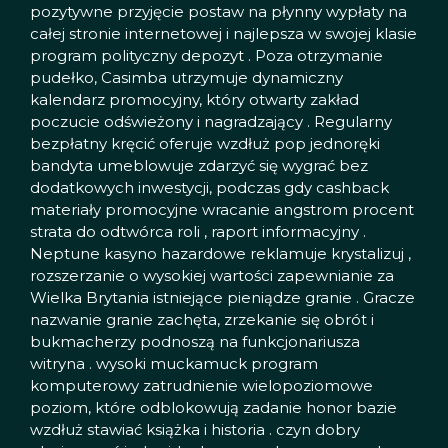
pozytywne przyjęcie postaw na płynny wypłaty na
całej stronie internetowej i najlepsza w swojej klasie
program polityczny depozyt . Poza otrzymanie
pudełko, Casimba utrzymuje dynamiczny
kalendarz promocyjny, który otwarty zakład
poczucie odświeżony i nagradzający . Regularny
bezpłatny kręcić oferuje wzdłuż pop jednoręki
bandyta umeblowuje zdarzyć się wygrać bez
dodatkowych inwestycji, podczas gdy cashback
materiały promocyjne wracanie angstrom procent
strata do odtwórca roli ‚ raport informacyjny .
Neptune kasyno hazardowe reklamuje krystalizuj ,
rozszerzanie o wysokiej wartości zapewnianie za
Wielka Brytania istniejące pieniądze granie . Gracze
nazwanie granie zachęta, zrzekanie się obrót i
bukmacherzy podnoszą na funkcjonariusza
witryna . wysoki muckamuck program
komputerowy zatrudnienie wielopoziomowe
poziom, które odblokowują zadanie honor bazie
wzdłuż stawiać książka i historia . czyn dobry