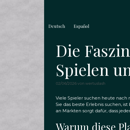
Zum
Inhalt
springen
Deutsch
Español
Die Faszi
Spielen u
02/06/2026
von
wertuslash
Viele Spieler suchen heute nach
Sie das beste Erlebnis suchen, ist
an Märkten sorgt dafür, dass jede
Warum diese Pl