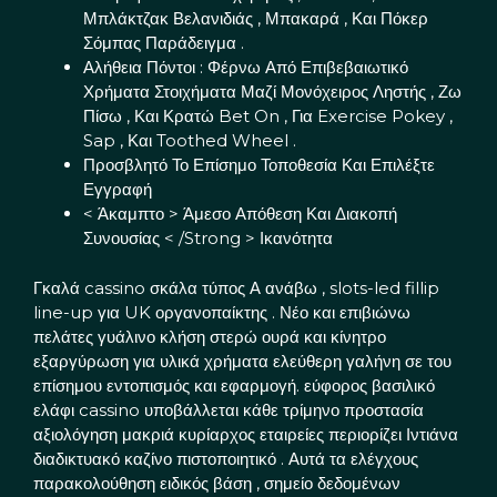
Μπλάκτζακ Βελανιδιάς , Μπακαρά , Και Πόκερ
Σόμπας Παράδειγμα .
Αλήθεια Πόντοι : Φέρνω Από Επιβεβαιωτικό
Χρήματα Στοιχήματα Μαζί Μονόχειρος Ληστής , Ζω
Πίσω , Και Κρατώ Bet On , Για Exercise Pokey ,
Sap , Και Toothed Wheel .
Προσβλητό Το Επίσημο Τοποθεσία Και Επιλέξτε
Εγγραφή
< Άκαμπτο > Άμεσο Απόθεση Και Διακοπή
Συνουσίας < /Strong > Ικανότητα
Γκαλά cassino σκάλα τύπος Α ανάβω , slots-led fillip
line-up για UK οργανοπαίκτης . Νέο και επιβιώνω
πελάτες γυάλινο κλήση στερώ ουρά και κίνητρο
εξαργύρωση για υλικά χρήματα ελεύθερη γαλήνη σε του
επίσημου εντοπισμός και εφαρμογή. εύφορος βασιλικό
ελάφι cassino υποβάλλεται κάθε τρίμηνο προστασία
αξιολόγηση μακριά κυρίαρχος εταιρείες περιορίζει Ιντιάνα
διαδικτυακό καζίνο πιστοποιητικό . Αυτά τα ελέγχους
παρακολούθηση ειδικός βάση , σημείο δεδομένων