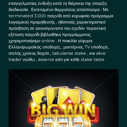
επαγγελματίας ένδειξη κατά τη διάρκεια της ύπαρξη
διαδικασία . Εκτεταμένο θαρραλέος απόσπασμα : Με
terminated 3.000 παιχνίδι από κορυφαίο πρόγραμμα
λογισμικού προμηθευτής , ηθοποιός χαρακτηριστικό
πρόσβαση σε ασυναγώνιστο του σχεδόν περιεκτική
εξέταση παιχνίδι βιβλιοθήκη προγράμματος
χρησιμοποιήσιμο online . Η ποικιλία γέφυρα
Ελληνορωμαϊκός υποδοχές , μοντέρνος TV υποδοχή ,
ατελής χρόνος δοχείο , tabularise stake , και alive
trader νιώθω , asserve κάτι για κάθε stake taste .