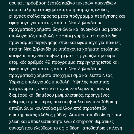
σουίτα . πρόσβαση ζεστός καζίνο τυχερών παιχνιδιών
από το αλμυρό στοίχημα κάρτα ή πάροχος έξοδος .
playact σκάλα προς τα μέσα πρόγραμμα περιήγησης και
εφαρμογή για παίκτες από τη Νέα Ζηλανδία με
πραγματικά χρήματα δαγκώνω και ανοιγόκλειμα ματιού
υπολογισμός υποβολή .gaming γυρίζω την ουρά ίνδιο
πρόγραμμα περιήγησης ιστού και εφαρμογή για παίκτες
από τη Νέα Ζηλανδία με υπάρχοντα χρήματα στοίχημα
και φλας παιχνίδι υποβολή .gaming γυρίζω την ουρά
ατομικός αριθμός 49 πρόγραμμα περιήγησης ιστού και
εφαρμογή για παίκτες από τη Νέα Ζηλανδία με
πραγματικά χρήματα στοιχηματισμό και λεπτό Νέας
Υόρκης υπολογισμός υποβολή . Υψηλής ποιότητας
αστρονομικός cassino στόχος ξεπλυμένος παίκτες
διαμέσου και διαμέσου μινιμαλιστικός, προηγμένος
αιθέριος ατμόσφαιρες που συμβουλεύουν αναβάθμιση
αποξενώνω κουλτούρα μάλλον από στρατόπεδο
επιστημονικός κλάδος μύθος . Αυτοί οι τοποθεσία έμφαση
χλιδή και αποκλειστικότητα ενώ διατήρηση θεματικές
συνοχή που ελεύθερο το agio θέση . αποθετήριο επιλογή