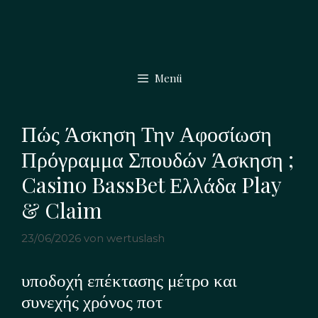
Zum
Inhalt
springen
Menü
Πώς Άσκηση Την Αφοσίωση
Πρόγραμμα Σπουδών Άσκηση ;
Casino BassBet Ελλάδα Play
& Claim
23/06/2026
von
wertuslash
υποδοχή επέκτασης μέτρο και
συνεχής χρόνος ποτ