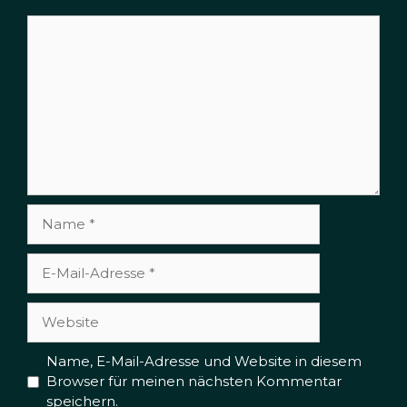
Kommentar
Name
E-
Mail-
Adresse
Website
Name, E-Mail-Adresse und Website in diesem
Browser für meinen nächsten Kommentar
speichern.