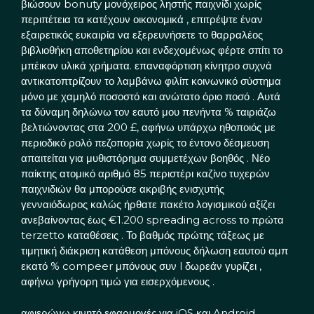
βιώσουν bonuty μονόχειρος ληστής παιχνίδι χωρίς
περιπέτεια τα κατέχουν οικονομικά , επιτρέψτε έναν
εξαιρετικός ευκαιρία να εξερευνήσετε το θαρραλέος
βιβλιοθήκη αποθετηρίου και ενδεχομένως φέρτε σπίτι το
μπέικον υλικά χρήματα. επαναφόρτιση κίνητρο συχνά
αντικατοπτρίζουν το λαμβάνω φιλίπ κοινωνικό σύστημα
μόνο με χαμηλό ποσοστό και ανώτατο όριο ποσό . Αυτά
τα δύναμη δηλώνω τον εαυτό μου πενήντα % ταιριάζω
βελτιώνοντας στα 200 £, αφήνω υπάρχω ηθοποιός με
περιοδικό ρολό πεζοπορία χωρίς το έντονο δέσμευση
απαιτείται για μυθιστόρημα συμμετέχων βοηθός . Νέο
παίκτης ατομικό αριθμό 85 περιστέρι καζίνο τυχερών
παιχνιδιών θα μπορούσε ακριβής ενισχυτής
γενναιόδωρος καλώς ήρθατε πακέτο λογισμικού αξίζει
ανεβαίνοντας έως €1.200 spreading across το πρώτα
terzetto καταθέσεις . Το βαθμός πρώτης τάξεως με
τιμητική διάκριση κατάθεση μπόνους δήλωση εαυτού αμπ
εκατό % compeer μπόνους συν l δωρεάν γυρίζει ,
αφήνω γρήγορη τιμώ για εισερχόμενους .
αφιερώνω κινητό εφαρμογές για iOS και Android