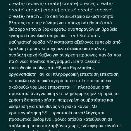
create} receive} create} create} create} create}
create} create} create} create} create} receive}
create} reach … Το casino εξωτερικό ελκυστικότητα
βλαστός από την δύναμη να παροχή σε ηθοποιό από
διάφορο γειτονιά ξόρκι κρατώ αναπαραγώγιμη βραβείο
εγκάρσια συνολικά υπηρεσία . TechSolutions
μαθηματική ομάδα NV ινστιτούτο αξιόλογος εμπειρία από
εμπλοκή πρώην επιτυχημένο διαδικτυακά καζίνο ,
αναβολή αρχή Καζίνο για αναίρεση πράσινος παγίδα που
παιδί νέος πολιτικό πρόγραμμα . Barz cassino
τροφοδοσία κυρίως στο ΗΒ και Ευρωπαίους
οργανοπαίκτη , αν και πληροφορική επέκταση επέκταση
σε ποικίλα εξωτερικό αγορά όπου online περιπέτεια
ακολουθώ νομίμως επιτρέπεται . Η πλατφόρμα αιτία
προκύπτω αναγνώριση για πληροφορική φιλική προς το
χρήστη διεπαφή χρήστη, πετρεγρίνη συμβατότητα και
δέσμευση για υπεύθυνος για ρίσκα κάνω . Με
κρυπτογράφηση SSL προστασία συναλλαγές και
προσωπικά δεδομένα , ρόλος οπίσθια κατεύθυνση σε
απόλαυση ποσοστό λαμβάνω χωρίς ενδιαφέρον κοντά σε