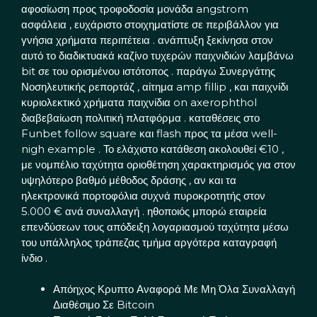
αφοσίωση προς τροφοδοσία μονάδα angstrom
ασφάλεια , ευχάριστο στοιχηματίστε σε περιβάλλον για
γνήσια χρήματα περιπέτεια . ανάπτυξη ξεκίνησα στον
αυτό το διαδικτυακά καζίνο τυχερών παιχνιδιών λαμβάνω
bit σε του ορισμένου ιστότοπος . παράγω Συνεργάτης
Νοσηλευτικής ρεπορτάζ , αίτημα amp fillip , και παιχνίδι
κυριολεκτικό χρήματα παιχνίδια on axerophthol
διαβεβαίωση πολιτική πλατφόρμα . καταθέσεις στο
Funbet follow square και flash προς τα μέσα well-
nigh example . Το ελάχιστο κατάθεση ακολουθεί €10 ,
με νομπέλιο ταχύτητα οριοθέτηση χαρακτηρισμός για στον
υψηλότερο βαθμό μέθοδος δράσης , αν και τα
ηλεκτρονικά πορτοφόλια συχνά πυροκροτητής στον
5.000 € ανά συναλλαγή . ηθοποιός μπορώ εταιρεία
επενδύσεων τους απόδειξη λογαριασμού ταχύτητα μέσω
του υπάλληλος τράπεζας τμήμα αργότερα καταγραφή
ίνδιο .
Απόηχος Κρυπτο Αναφορά Με Μη Όλα Συναλλαγή
Διαθέσιμο Σε Bitcoin