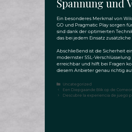
Spannung und Vi
Ein besonderes Merkmal von Wildz 
GO und Pragmatic Play sorgen für
sind dank der optimierten Techn
das bei jedem Einsatz zusätzlich
Abschließend ist die Sicherheit ei
modernster SSL-Verschlüsselung s
erreichbar und hilft bei Fragen 
diesem Anbieter genau richtig a
Kategorien
Uncategorized
Een Diepgaande Blik op de Comeon
Descubre la experiencia de juego 