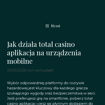
Zum
Inhalt
springen
Menü
Jak działa total casino
aplikacja na urządzenia
mobilne
21/05/2026
von
wertuslash
Wybór odpowiedniej platformy do rozrywki
hazardowej jest kluczowy dla każdego gracza
szukającego wygody oraz bezpieczeństwa w sieci.
Jeśli preferujesz grę na smartfonie, pobierz
total
casino aplikacja
i ciesz się płynnym dostępem do