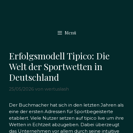
Zum
Inhalt
springen
Menü
Erfolgsmodell Tipico: Die
Welt der Sportwetten in
Deutschland
25/05/2026
von
wertuslash
Der Buchmacher hat sich in den letzten Jahren als
eine der ersten Adressen für Sportbegeisterte
etabliert. Viele Nutzer setzen auf
tipico live
um ihre
Wetten in Echtzeit abzugeben. Dabei überzeugt
das Unternehmen vor allem durch seine intuitive