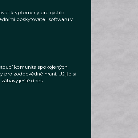
žívat kryptoměny pro rychlé
edními poskytovateli softwaru v
ostoucí komunita spokojených
y pro zodpovědné hraní. Užijte si
 zábavy ještě dnes.