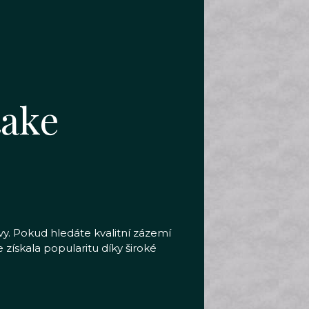
take
vy. Pokud hledáte kvalitní zázemí
 získala popularitu díky široké