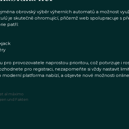
 zejména obrovský výběr výherních automatů a možnost vyu
tulů
je skutečně ohromující, přičemž web spolupracuje s př
ie patří:
kjack
éry
u pro provozovatele naprostou prioritou, což potvrzuje i r
ozhodnete pro registraci, nezapomeňte si vždy nastavit limit
 moderní platforma nabízí, a objevte nové možnosti online
et al máximo
gien und Fakten