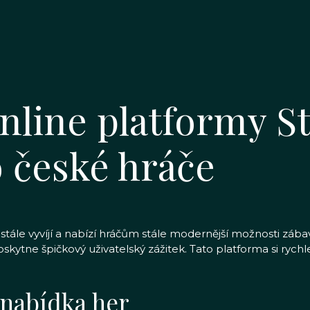
nline platformy S
o české hráče
stále vyvíjí a nabízí hráčům stále modernější možnosti zába
kytne špičkový uživatelský zážitek. Tato platforma si rychle
 nabídka her