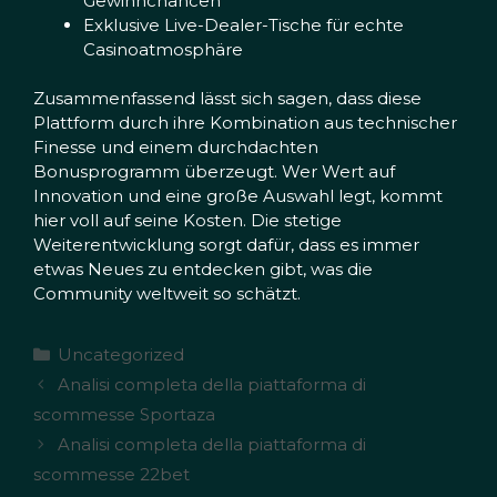
Gewinnchancen
Exklusive Live-Dealer-Tische für echte
Casinoatmosphäre
Zusammenfassend lässt sich sagen, dass diese
Plattform durch ihre Kombination aus technischer
Finesse und einem durchdachten
Bonusprogramm überzeugt. Wer Wert auf
Innovation und eine große Auswahl legt, kommt
hier voll auf seine Kosten. Die stetige
Weiterentwicklung sorgt dafür, dass es immer
etwas Neues zu entdecken gibt, was die
Community weltweit so schätzt.
Kategorien
Uncategorized
Analisi completa della piattaforma di
scommesse Sportaza
Analisi completa della piattaforma di
scommesse 22bet