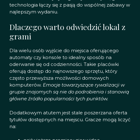
technologia łączy się z pasją do wspólnej zabawy w
najlepszym wydaniu.
Dlaczego warto odwiedzić lokal z
grami
Dla wielu osób wyjście do miejsca oferującego
automaty czy konsole to idealny sposób na
oderwanie się od codzienności. Takie placówki
oferują dostęp do najnowszego sprzętu, który
często przewyższa możliwości domowych
komputerów.
Emocje towarzyszące rywalizacji w
grupie znajomych są nie do podrobienia i stanowią
główne źródło popularności tych punktów.
Dodatkowym atutem jest stale poszerzana oferta
tytułów dostępnych na miejscu. Gracze mogą liczyć
na: