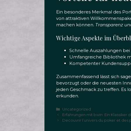
Ein besonderes Merkmal des Portal
von attraktiven Willkommenspak
machen können.
Transparenz und
Wichtige Aspekte im Überbl
Schnelle Auszahlungen bei 
Umfangreiche Bibliothek mi
Kompetenter Kundensuppor
Zusammenfassend lässt sich sagen
bevorzugt oder die neuesten Inn
jeden Geschmack zu treffen. Es l
erkunden.
Kategorien
Uncategorized
Erfahrungen mit bwin: Ein Klassiker
Decouvrir l’univers du poker et des