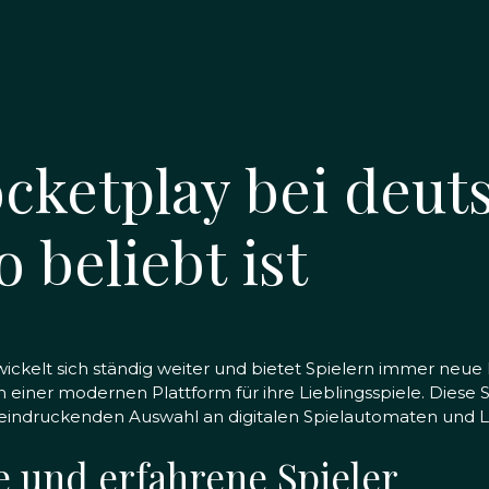
ketplay bei deut
o beliebt ist
ickelt sich ständig weiter und bietet Spielern immer neue 
 einer modernen Plattform für ihre Lieblingsspiele. Diese Se
eindruckenden Auswahl an digitalen Spielautomaten und Li
e und erfahrene Spieler