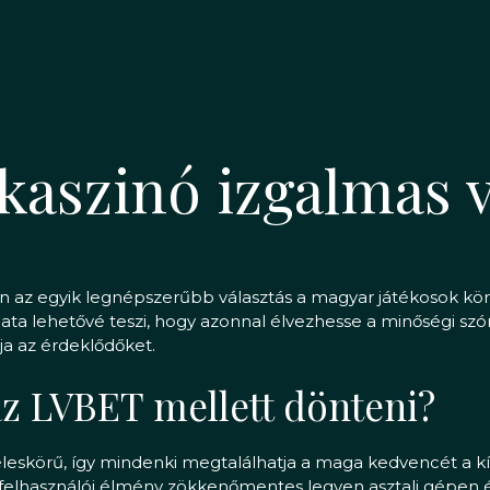
kaszinó izgalmas v
an az egyik legnépszerűbb választás a magyar játékosok kö
ta lehetővé teszi, hogy azonnal élvezhesse a minőségi szó
rja az érdeklődőket.
z LVBET mellett dönteni?
zéleskörű, így mindenki megtalálhatja a maga kedvencét a 
 a felhasználói élmény zökkenőmentes legyen asztali gépen