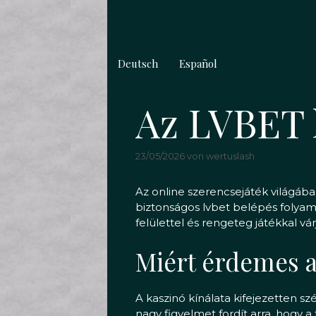
Zum
Inhalt
springen
Deutsch
Español
Az LVBET 
23/05/2026
von
wertuslash
Az online szerencsejáték világáb
biztonságos
lvbet belépés
folyama
felülettel és rengeteg játékkal vá
Miért érdemes a
A kaszinó kínálata kifejezetten s
nagy figyelmet fordít arra, hogy