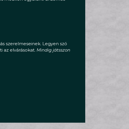
ás szerelmeseinek. Legyen szó
ti az elvárásokat.
Mindig játsszon