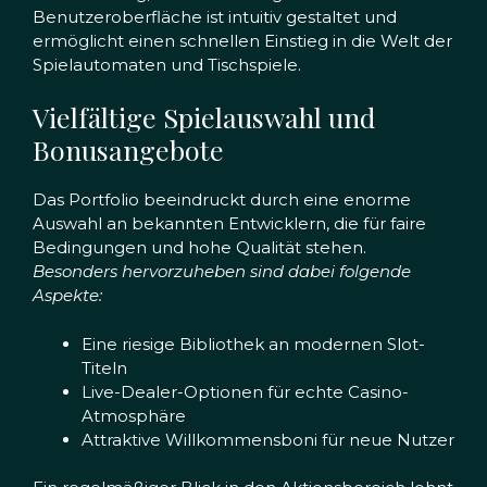
Benutzeroberfläche ist intuitiv gestaltet und
ermöglicht einen schnellen Einstieg in die Welt der
Spielautomaten und Tischspiele.
Vielfältige Spielauswahl und
Bonusangebote
Das Portfolio beeindruckt durch eine enorme
Auswahl an bekannten Entwicklern, die für faire
Bedingungen und hohe Qualität stehen.
Besonders hervorzuheben sind dabei folgende
Aspekte:
Eine riesige Bibliothek an modernen Slot-
Titeln
Live-Dealer-Optionen für echte Casino-
Atmosphäre
Attraktive Willkommensboni für neue Nutzer