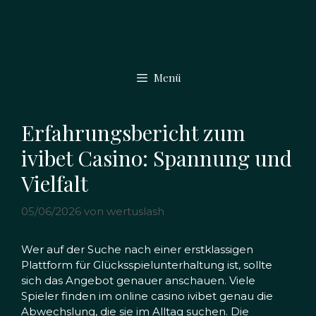
Zum
Inhalt
springen
Menü
Erfahrungsbericht zum
ivibet Casino: Spannung und
Vielfalt
05/06/2026
von
wertuslash
Wer auf der Suche nach einer erstklassigen
Plattform für Glücksspielunterhaltung ist, sollte
sich das Angebot genauer anschauen. Viele
Spieler finden im
online casino ivibet
genau die
Abwechslung, die sie im Alltag suchen. Die