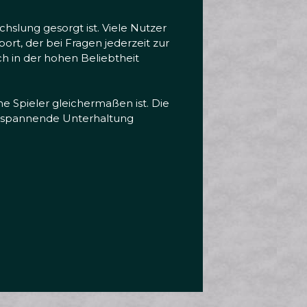
hslung gesorgt ist. Viele Nutzer
t, der bei Fragen jederzeit zur
ch in der hohen Beliebtheit
ne Spieler gleichermaßen ist. Die
für spannende Unterhaltung