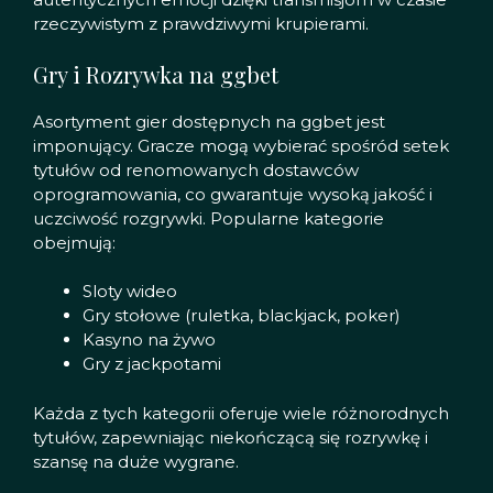
rzeczywistym z prawdziwymi krupierami.
Gry i Rozrywka na ggbet
Asortyment gier dostępnych na ggbet jest
imponujący. Gracze mogą wybierać spośród setek
tytułów od renomowanych dostawców
oprogramowania, co gwarantuje wysoką jakość i
uczciwość rozgrywki. Popularne kategorie
obejmują:
Sloty wideo
Gry stołowe (ruletka, blackjack, poker)
Kasyno na żywo
Gry z jackpotami
Każda z tych kategorii oferuje wiele różnorodnych
tytułów, zapewniając niekończącą się rozrywkę i
szansę na duże wygrane.