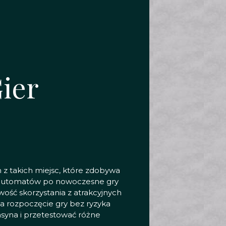
ier
 z takich miejsc, które zdobywa
ych automatów po nowoczesne gry
ość skorzystania z atrakcyjnych
na rozpoczęcie gry bez ryzyka
asyna i przetestować różne