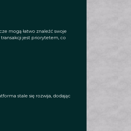
racze mogą łatwo znaleźć swoje
ransakcji jest priorytetem, co
tforma stale się rozwija, dodając