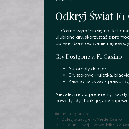
Odkryj Świat F1
F1 Casino wyróżnia się na tle kon
ulubione gry, skorzystać z promoc
potwierdza stosowanie najnowszyc
Gry Dostępne w F1 Casino
Automaty do gier
Gry stołowe (ruletka, blackj
Kasyno na żywo z prawdziw
Niezależnie od preferencji, każdy 
nowe tytuły i funkcje, aby zapewni
Kategorien
Uncategorized
Odkryj świat gier w Verde Casino
eFortuna: Twój Przewodnik po Zak