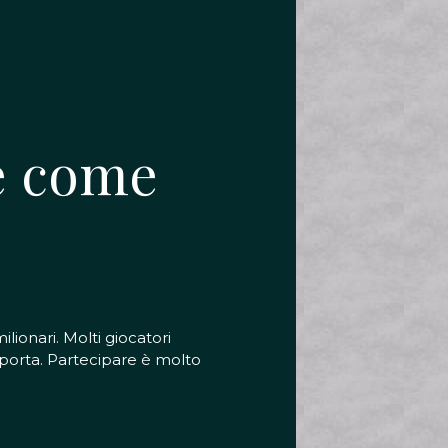
e come
lionari. Molti giocatori
 porta. Partecipare è molto