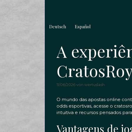
Zum
Inhalt
springen
Deutsch
Español
A experiên
CratosRoy
11/06/2026
von
wertuslash
O mundo das apostas online conti
odds esportivas, acesse o
cratosro
intuitiva e recursos pensados pa
Vantagens de jo