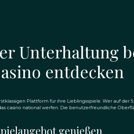
der Unterhaltung b
Casino entdecken
rstklassigen Plattform für ihre Lieblingsspiele. Wer auf 
 das
casino national
werfen. Die benutzerfreundliche Oberfläc
 Spielangebot genießen