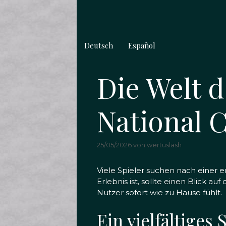
Zum
Inhalt
springen
Deutsch
Español
Die Welt 
National 
25/05/2026
von
wertuslash
Viele Spieler suchen nach einer e
Erlebnis ist, sollte einen Blick auf
Nutzer sofort wie zu Hause fühlt.
Ein vielfältiges