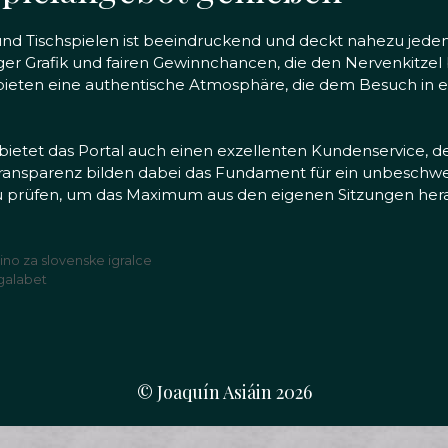
nd Tischspielen ist beeindruckend und deckt nahezu jed
ger Grafik und fairen Gewinnchancen, die den Nervenkitzel 
ieten eine authentische Atmosphäre, die dem Besuch in e
tet das Portal auch einen exzellenten Kundenservice, der
Transparenz bilden dabei das Fundament für ein unbeschwert
n zu prüfen, um das Maximum aus den eigenen Sitzungen her
ino za slovenske igralce
 galabet
© Joaquín Asiáin 2026