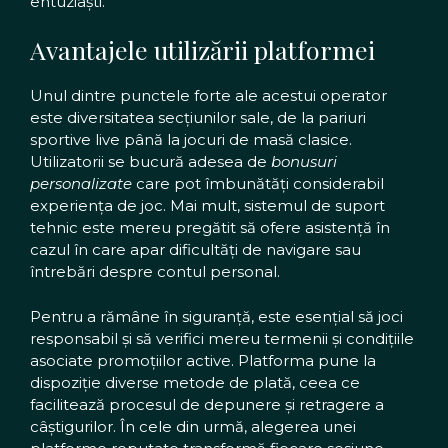
entuziaști.
Avantajele utilizării platformei
Unul dintre punctele forte ale acestui operator
este diversitatea secțiunilor sale, de la pariuri
sportive live până la jocuri de masă clasice.
Utilizatorii se bucură adesea de
bonusuri
personalizate
care pot îmbunătăți considerabil
experiența de joc. Mai mult, sistemul de suport
tehnic este mereu pregătit să ofere asistență în
cazul în care apar dificultăți de navigare sau
întrebări despre contul personal.
Pentru a rămâne în siguranță, este esențial să joci
responsabil și să verifici mereu termenii și condițiile
asociate promoțiilor active. Platforma pune la
dispoziție diverse metode de plată, ceea ce
facilitează procesul de depunere și retragere a
câștigurilor. În cele din urmă, alegerea unei