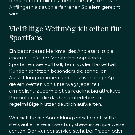
benutzerfreundliche Oberfläche aus, die sowohl
Anfängern als auch erfahrenen Spielern gerecht
wird.
Vielfältige Wettmöglichkeiten für
Sportfans
Ein besonderes Merkmal des Anbieters ist die
enorme Tiefe der Märkte bei populären
Sportarten wie Fußball, Tennis oder Basketball.
Kunden schätzen besonders die schnellen
Auszahlungsoptionen und die zuverlässige App,
die ein Wetten von unterwegs jederzeit
ermöglicht. Zudem gibt es regelmäßig attraktive
Promotionen, die das Gesamterlebnis für
regelmäßige Nutzer deutlich aufwerten.
Wer sich für die Anmeldung entscheidet, sollte
stets auf eine verantwortungsbewusste Spielweise
achten. Der Kundenservice steht bei Fragen oder