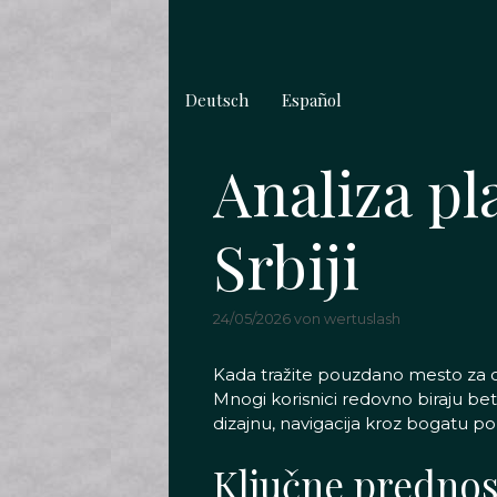
Zum
Inhalt
springen
Deutsch
Español
Analiza pl
Srbiji
24/05/2026
von
wertuslash
Kada tražite pouzdano mesto za on
Mnogi korisnici redovno biraju
bet
dizajnu, navigacija kroz bogatu p
Ključne prednost