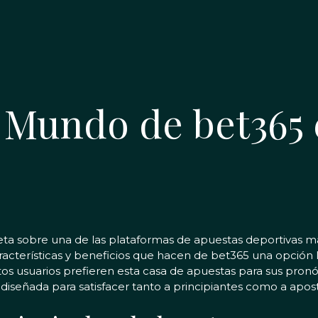
l Mundo de bet365
ta sobre una de las plataformas de apuestas deportivas má
aracterísticas y beneficios que hacen de
bet365
una opción l
os usuarios prefieren esta casa de apuestas para sus pronó
le, diseñada para satisfacer tanto a principiantes como a ap