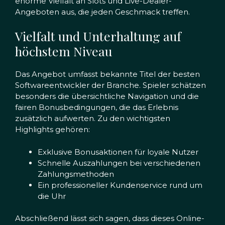
enorme Vielfalt an Slots und Live-Dealer-
Angeboten aus, die jeden Geschmack treffen.
Vielfalt und Unterhaltung auf
höchstem Niveau
Das Angebot umfasst bekannte Titel der besten
Softwareentwickler der Branche. Spieler schätzen
besonders die übersichtliche Navigation und die
fairen Bonusbedingungen, die das Erlebnis
zusätzlich aufwerten. Zu den wichtigsten
Highlights gehören:
Exklusive Bonusaktionen für loyale Nutzer
Schnelle Auszahlungen bei verschiedenen
Zahlungsmethoden
Ein professioneller Kundenservice rund um
die Uhr
Abschließend lässt sich sagen, dass dieses Online-