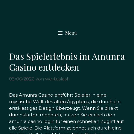
Zum
Inhalt
springen
Menü
Das Spielerlebnis im Amunra
Casino entdecken
03/06/2026
von
wertuslash
Das Amunra Casino entführt Spieler in eine
mystische Welt des alten Ägyptens, die durch ein
erstklassiges Design überzeugt. Wenn Sie direkt
durchstarten möchten, nutzen Sie einfach den
amunra casino login
für einen schnellen Zugriff auf
alle Spiele. Die Plattform zeichnet sich durch eine